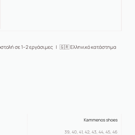
στολή σε 1–2 εργάσιμες | 🇬🇷 Ελληνικό κατάστημα
Kammenos shoes
39, 40, 41, 42, 43, 44, 45, 46