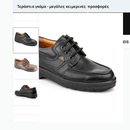
Τεράστια γκάμα - μεγάλες χειμερινές προσφορές
ΑΝΤΡΙΚΑ
ΓΥΝΑΙΚΕΙΑ
ΠΑΙΔΙΚΑ
BRANDS