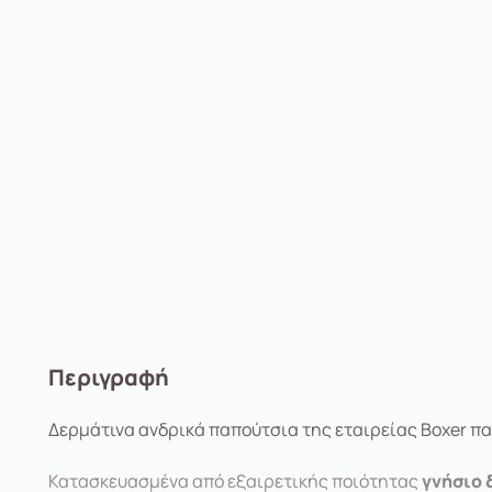
Περιγραφή
Δερμάτινα ανδρικά παπούτσια της εταιρείας Boxer πα
Κατασκευασμένα από εξαιρετικής ποιότητας
γνήσιο 