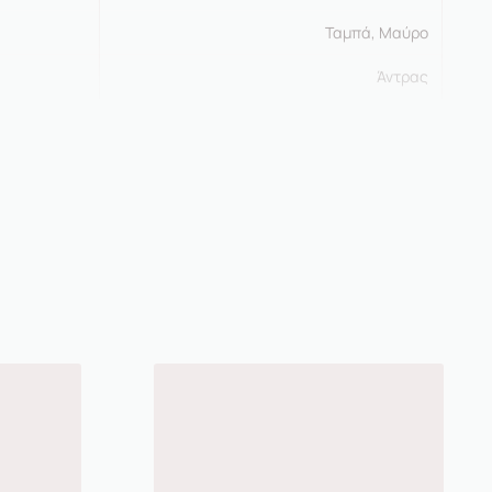
Ταμπά, Μαύρο
Άντρας