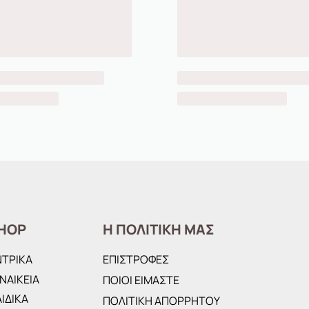
HOP
Η ΠΟΛΙΤΙΚΗ ΜΑΣ
ΝΤΡΙΚΑ
ΕΠΙΣΤΡΟΦΕΣ
ΝΑΙΚΕΙΑ
ΠΟΙΟΙ ΕΙΜΑΣΤΕ
ΙΔΙΚΑ
ΠΟΛΙΤΙΚΗ ΑΠΟΡΡΗΤΟΥ