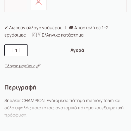
41
✔ Δωρεάν αλλαγή νούμερου | 🚚 Αποστολή σε 1–2
εργάσιμες | 🇬🇷 Ελληνικό κατάστημα
Αγορά
Οδηγός μεγέθους
Περιγραφή
Sneaker CHAMPION. Ενδιάμεσο πάτημα memory foam και
σόλα υψηλής ποιότητας, ανατομικό πάτημα και εξαιρετική
πρόσφυση.