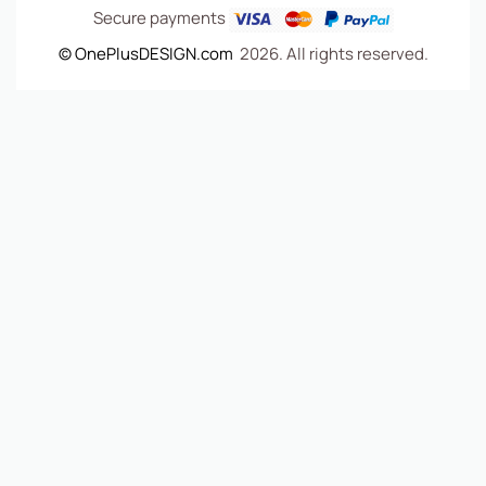
Secure payments
© OnePlusDESIGN.com
2026. All rights reserved.