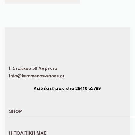
Ι. Σταϊκου 58 Αγρίνιο
info@kammenos-shoes.gr
Καλέστε μας στο
26410
52799
SHOP
ΑΝΤΡΙΚΑ
Η ΠΟΛΙΤΙΚΗ ΜΑΣ