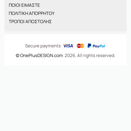
ΠΟΙΟΙ ΕΙΜΑΣΤΕ
ΝΕΕΣ ΑΦΙΞΕΙΣ
ΠΟΛΙΤΙΚΗ ΑΠΟΡΡΗΤΟΥ
OFFERS
ΤΡΟΠΟΙ ΑΠΟΣΤΟΛΗΣ
ΤΣΑΝΤΕΣ
Secure payments
© OnePlusDESIGN.com
2026. All rights reserved.