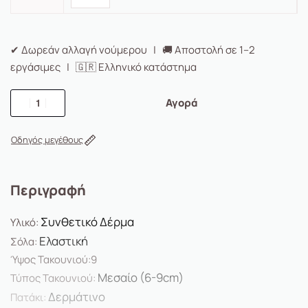
✔ Δωρεάν αλλαγή νούμερου | 🚚 Αποστολή σε 1–2
εργάσιμες | 🇬🇷 Ελληνικό κατάστημα
Αγορά
Οδηγός μεγέθους
Περιγραφή
Συνθετικό Δέρμα
Υλικό:
Ελαστική
Σόλα:
Ύψος Τακουνιού:9
Μεσαίο (6-9cm)
Τύπος Τακουνιού:
Δερμάτινο
Πατάκι: