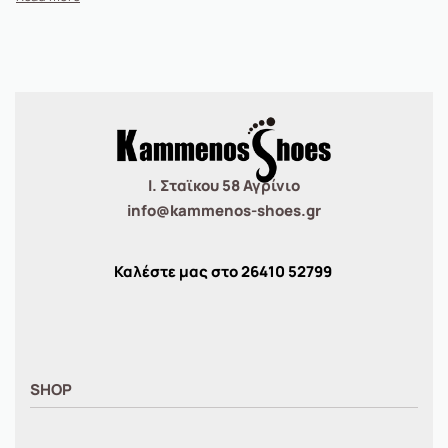
Ι. Σταϊκου 58 Αγρίνιο
info@kammenos-shoes.gr
Καλέστε μας στο
26410
52799
SHOP
ΑΝΤΡΙΚΑ