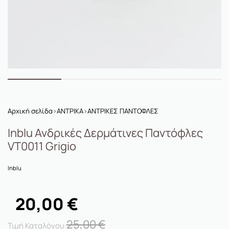
Αρχική σελίδα
›
ΑΝΤΡΙΚΑ
›
ΑΝΤΡΙΚΕΣ ΠΑΝΤΟΦΛΕΣ
Inblu Ανδρικές Δερμάτινες Παντόφλες
VT0011 Grigio
Inblu
20,00
€
25,00
€