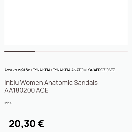
Αρχική σελίδα
›
ΓΥΝΑΙΚΕΙΑ
›
ΓΥΝΑΙΚΕΙΑ ΑΝΑΤΟΜΙΚΑ/ΑΕΡΟΣΟΛΕΣ
Inblu Women Anatomic Sandals
ΑΑ180200 ACE
Inblu
20,30
€