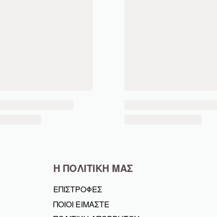
Η ΠΟΛΙΤΙΚΗ ΜΑΣ
ΕΠΙΣΤΡΟΦΕΣ
ΠΟΙΟΙ ΕΙΜΑΣΤΕ