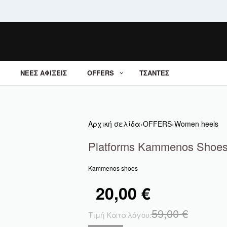
ΝΕΕΣ ΑΦΙΞΕΙΣ
OFFERS
ΤΣΑΝΤΕΣ
Αρχική σελίδα
›
OFFERS
›
Women heels
Platforms Kammenos Shoes
Kammenos shoes
20,00
€
59,00
€