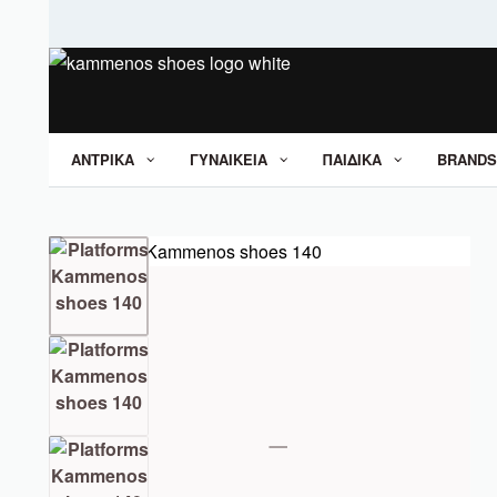
ΑΝΤΡΙΚΑ
ΓΥΝΑΙΚΕΙΑ
ΠΑΙΔΙΚΑ
BRANDS