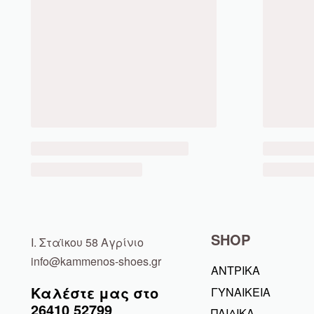
SHOP
Ι. Σταϊκου 58 Αγρίνιο
info@kammenos-shoes.gr
ΑΝΤΡΙΚΑ
Καλέστε μας στο
ΓΥΝΑΙΚΕΙΑ
26410
52799
ΠΑΙΔΙΚΑ