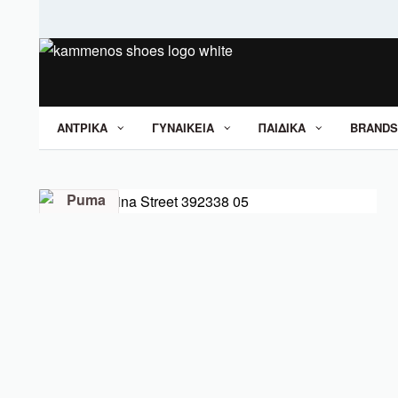
ΑΝΤΡΙΚΑ
ΓΥΝΑΙΚΕΙΑ
ΠΑΙΔΙΚΑ
BRANDS