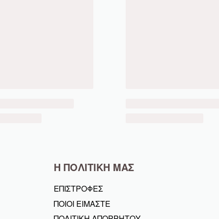
Η ΠΟΛΙΤΙΚΗ ΜΑΣ
ΕΠΙΣΤΡΟΦΕΣ
ΠΟΙΟΙ ΕΙΜΑΣΤΕ
ΠΟΛΙΤΙΚΗ ΑΠΟΡΡΗΤΟΥ