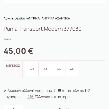
Αρχική σελίδα
›
ΑΝΤΡΙΚΑ
›
ΑΝΤΡΙΚΑ ΑΘΛΗΤΙΚΑ
Puma Transport Modern 377030
Puma
45,00
€
ΜΈΓΕΘΟΣ
40
41
44
46
✔ Δωρεάν αλλαγή νούμερου | 🚚 Αποστολή σε 1–2
εργάσιμες | 🇬🇷 Ελληνικό κατάστημα