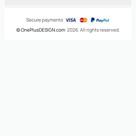
Secure payments
© OnePlusDESIGN.com
2026. All rights reserved.