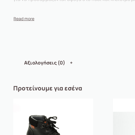
Αξιολογήσεις (0)
Προτείνουμε για εσένα