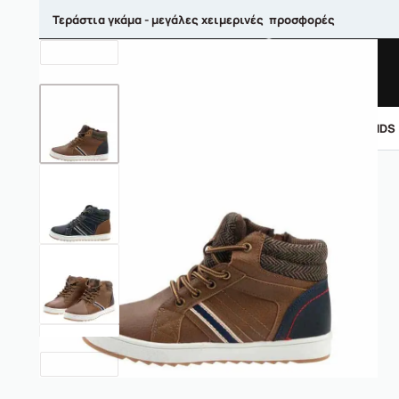
Τεράστια γκάμα - μεγάλες χειμερινές προσφορές
ΑΝΤΡΙΚΑ
ΓΥΝΑΙΚΕΙΑ
ΠΑΙΔΙΚΑ
BRANDS