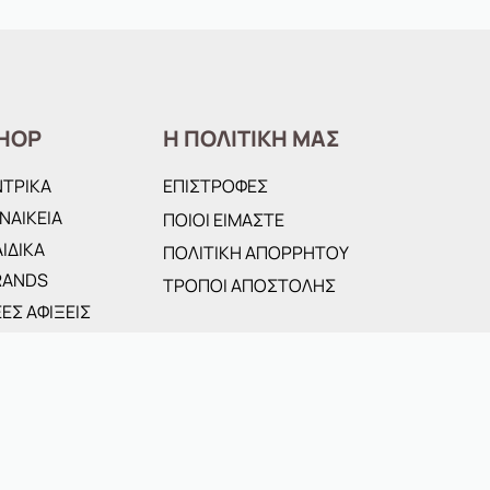
HOP
Η ΠΟΛΙΤΙΚΗ ΜΑΣ
ΝΤΡΙΚΑ
ΕΠΙΣΤΡΟΦΕΣ
ΝΑΙΚΕΙΑ
ΠΟΙΟΙ ΕΙΜΑΣΤΕ
ΙΔΙΚΑ
ΠΟΛΙΤΙΚΗ ΑΠΟΡΡΗΤΟΥ
RANDS
ΤΡΟΠΟΙ ΑΠΟΣΤΟΛΗΣ
ΕΣ ΑΦΙΞΕΙΣ
FFERS
ΣΑΝΤΕΣ