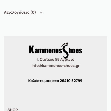
Αξιολογήσεις (0)
Ι. Σταϊκου 58 Αγρίνιο
info@kammenos-shoes.gr
Καλέστε μας στο
26410
52799
SHOP