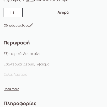
Αγορά
Οδηγός μεγέθους
Περιγραφή
Εξωτερικά: Λουστρίνι
Εσωτερικά: Δέρμα, Ύφασμα
Σόλα: Λάστιχο
Πληροφορίες