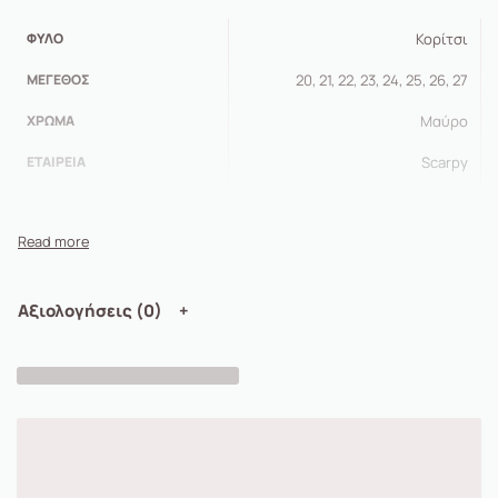
ΦΎΛΟ
Κορίτσι
ΜΈΓΕΘΟΣ
20, 21, 22, 23, 24, 25, 26, 27
ΧΡΏΜΑ
Μαύρο
ΕΤΑΙΡΕΊΑ
Scarpy
Αξιολογήσεις (0)