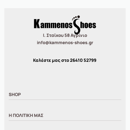
Ι. Σταϊκου 58 Αγρίνιο
info@kammenos-shoes.gr
Καλέστε μας στο
26410
52799
SHOP
ΑΝΤΡΙΚΑ
Η ΠΟΛΙΤΙΚΗ ΜΑΣ
ΓΥΝΑΙΚΕΙΑ
ΠΑΙΔΙΚΑ