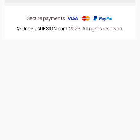
Secure payments
© OnePlusDESIGN.com
2026. All rights reserved.