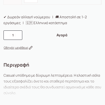
✔ Δωρεάν αλλαγή νούμερου | 🚚 Αποστολή σε 1–2
εργάσιμες | 🇬🇷 Ελληνικό κατάστημα
Αγορά
Οδηγός μεγέθους
Περιγραφή
Casual υπόδημα με δίχρωμη λεπτομέρεια. Η ελαστική σόλα
τους εξασφαλίζει άνετο και σταθερό περπάτημα και το
ιδιαίτερο σχέδιό τους θα συνδυαστεί αρμονικά με κάθε σου
σύνολο.