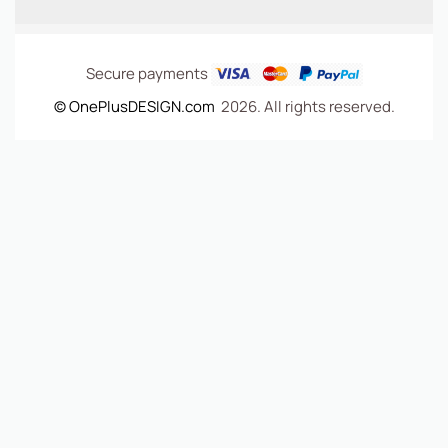
Secure payments
© OnePlusDESIGN.com
2026. All rights reserved.