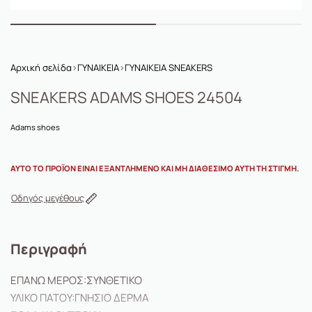
Αρχική σελίδα
›
ΓΥΝΑΙΚΕΙΑ
›
ΓΥΝΑΙΚΕΙΑ SNEAKERS
SNEAKERS ADAMS SHOES 24504
Adams shoes
ΑΥΤΌ ΤΟ ΠΡΟΪΌΝ ΕΊΝΑΙ ΕΞΑΝΤΛΗΜΈΝΟ ΚΑΙ ΜΗ ΔΙΑΘΈΣΙΜΟ ΑΥΤΉ ΤΗ ΣΤΙΓΜΉ.
Οδηγός μεγέθους
Περιγραφή
ΕΠΑΝΩ ΜΕΡΟΣ:
ΣΥΝΘΕΤΙΚΟ
ΥΛΙΚΟ ΠΑΤΟΥ:
ΓΝΗΣΙΟ ΔΕΡΜΑ