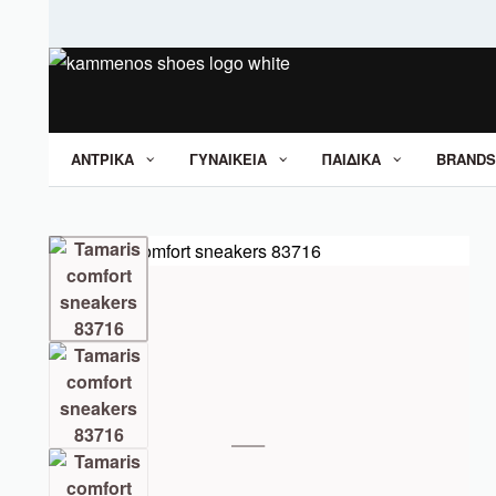
ΑΝΤΡΙΚΑ
ΓΥΝΑΙΚΕΙΑ
ΠΑΙΔΙΚΑ
BRANDS