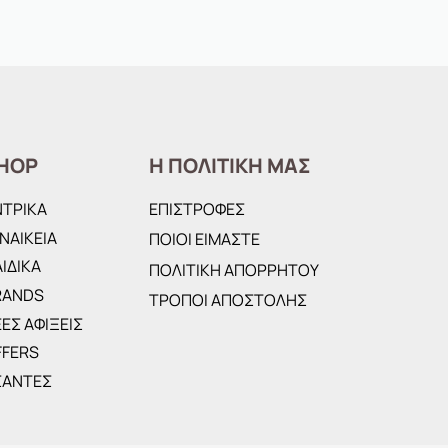
HOP
Η ΠΟΛΙΤΙΚΗ ΜΑΣ
ΝΤΡΙΚΑ
ΕΠΙΣΤΡΟΦΕΣ
ΝΑΙΚΕΙΑ
ΠΟΙΟΙ ΕΙΜΑΣΤΕ
ΙΔΙΚΑ
ΠΟΛΙΤΙΚΗ ΑΠΟΡΡΗΤΟΥ
RANDS
ΤΡΟΠΟΙ ΑΠΟΣΤΟΛΗΣ
ΕΣ ΑΦΙΞΕΙΣ
FFERS
ΣΑΝΤΕΣ