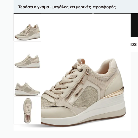
Τεράστια γκάμα - μεγάλες χειμερινές προσφορές
ΑΝΤΡΙΚΑ
ΓΥΝΑΙΚΕΙΑ
ΠΑΙΔΙΚΑ
BRANDS