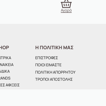
Αγορά
HOP
Η ΠΟΛΙΤΙΚΗ ΜΑΣ
ΝΤΡΙΚΑ
ΕΠΙΣΤΡΟΦΕΣ
ΝΑΙΚΕΙΑ
ΠΟΙΟΙ ΕΙΜΑΣΤΕ
ΙΔΙΚΑ
ΠΟΛΙΤΙΚΗ ΑΠΟΡΡΗΤΟΥ
RANDS
ΤΡΟΠΟΙ ΑΠΟΣΤΟΛΗΣ
ΕΣ ΑΦΙΞΕΙΣ
FFERS
ΣΑΝΤΕΣ