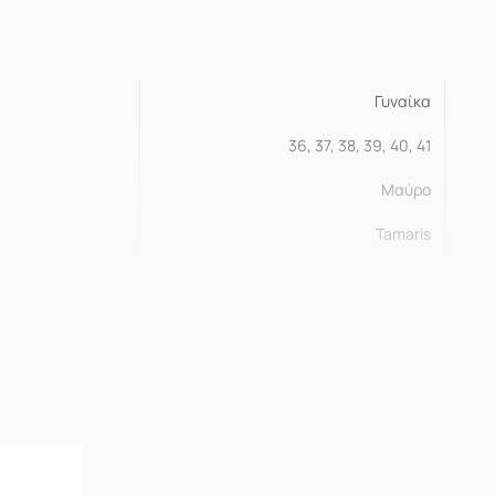
Γυναίκα
36, 37, 38, 39, 40, 41
Μαύρο
Tamaris