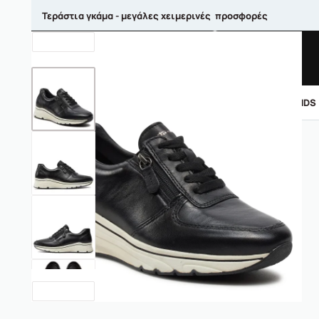
Τεράστια γκάμα - μεγάλες χειμερινές προσφορές
ΑΝΤΡΙΚΑ
ΓΥΝΑΙΚΕΙΑ
ΠΑΙΔΙΚΑ
BRANDS