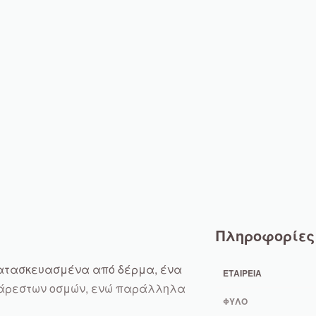
Πληροφορίες
 κατασκευασμένα από δέρμα, ένα
ΕΤΑΙΡΕΊΑ
σάρεστων οσμών, ενώ παράλληλα
ΦΎΛΟ