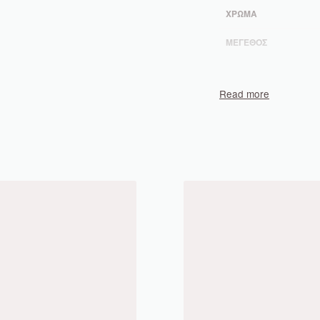
ΧΡΏΜΑ
ΜΈΓΕΘΟΣ