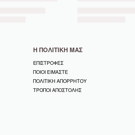
Η ΠΟΛΙΤΙΚΗ ΜΑΣ
ΕΠΙΣΤΡΟΦΕΣ
ΠΟΙΟΙ ΕΙΜΑΣΤΕ
ΠΟΛΙΤΙΚΗ ΑΠΟΡΡΗΤΟΥ
ΤΡΟΠΟΙ ΑΠΟΣΤΟΛΗΣ