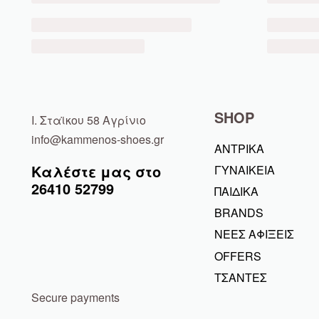
SHOP
Ι. Σταϊκου 58 Αγρίνιο
info@kammenos-shoes.gr
ΑΝΤΡΙΚΑ
Καλέστε μας στο
ΓΥΝΑΙΚΕΙΑ
26410
52799
ΠΑΙΔΙΚΑ
BRANDS
ΝΕΕΣ ΑΦΙΞΕΙΣ
OFFERS
ΤΣΑΝΤΕΣ
Secure payments