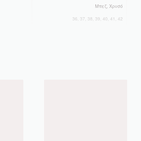
Μπεζ, Χρυσό
36, 37, 38, 39, 40, 41, 42