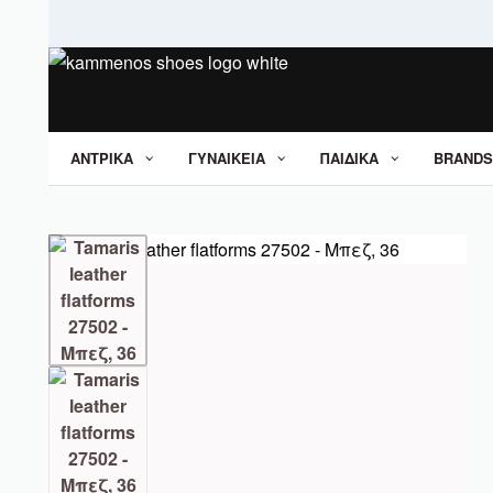
ΑΝΤΡΙΚΑ
ΓΥΝΑΙΚΕΙΑ
ΠΑΙΔΙΚΑ
BRANDS