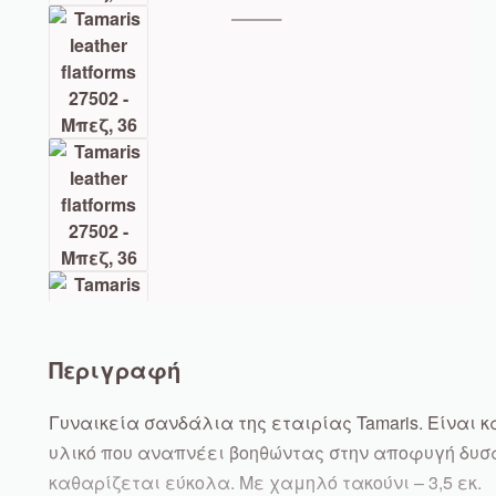
Περιγραφή
Γυναικεία σανδάλια της εταιρίας Tamaris. Είναι
υλικό που αναπνέει βοηθώντας στην αποφυγή δυ
καθαρίζεται εύκολα. Με χαμηλό τακούνι – 3,5 εκ.