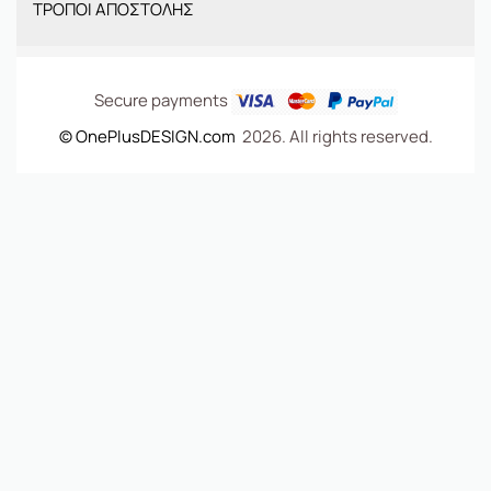
ΤΡΟΠΟΙ ΑΠΟΣΤΟΛΗΣ
ΤΣΑΝΤΕΣ
Secure payments
© OnePlusDESIGN.com
2026. All rights reserved.