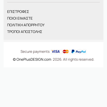
ΓΥΝΑΙΚΕΙΑ
ΠΑΙΔΙΚΑ
ΕΠΙΣΤΡΟΦΕΣ
BRANDS
ΠΟΙΟΙ ΕΙΜΑΣΤΕ
ΝΕΕΣ ΑΦΙΞΕΙΣ
ΠΟΛΙΤΙΚΗ ΑΠΟΡΡΗΤΟΥ
OFFERS
ΤΡΟΠΟΙ ΑΠΟΣΤΟΛΗΣ
ΤΣΑΝΤΕΣ
Secure payments
© OnePlusDESIGN.com
2026. All rights reserved.