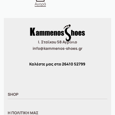
Αγορά
Ι. Σταϊκου 58 Αγρίνιο
info@kammenos-shoes.gr
Καλέστε μας στο
26410
52799
SHOP
ΑΝΤΡΙΚΑ
Η ΠΟΛΙΤΙΚΗ ΜΑΣ