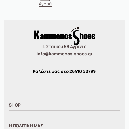
Αγορά
Ι. Σταϊκου 58 Αγρίνιο
info@kammenos-shoes.gr
Καλέστε μας στο
26410
52799
SHOP
ΑΝΤΡΙΚΑ
Η ΠΟΛΙΤΙΚΗ ΜΑΣ