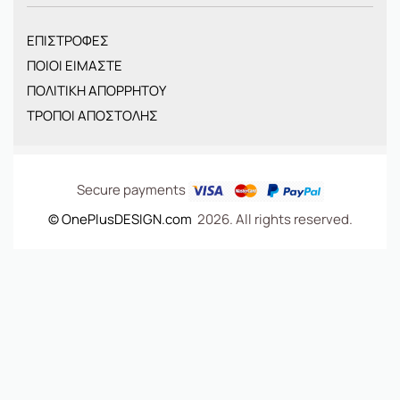
ΓΥΝΑΙΚΕΙΑ
ΠΑΙΔΙΚΑ
ΕΠΙΣΤΡΟΦΕΣ
BRANDS
ΠΟΙΟΙ ΕΙΜΑΣΤΕ
ΝΕΕΣ ΑΦΙΞΕΙΣ
ΠΟΛΙΤΙΚΗ ΑΠΟΡΡΗΤΟΥ
OFFERS
ΤΡΟΠΟΙ ΑΠΟΣΤΟΛΗΣ
ΤΣΑΝΤΕΣ
Secure payments
© OnePlusDESIGN.com
2026. All rights reserved.