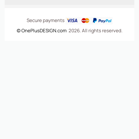
Secure payments
© OnePlusDESIGN.com
2026. All rights reserved.