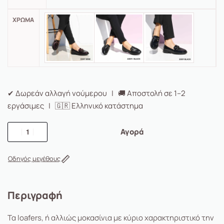
ΧΡΏΜΑ
✔ Δωρεάν αλλαγή νούμερου | 🚚 Αποστολή σε 1–2
εργάσιμες | 🇬🇷 Ελληνικό κατάστημα
Αγορά
Οδηγός μεγέθους
Περιγραφή
Τα
loafers
, ή αλλιώς μοκασίνια με κύριο χαρακτηριστικό την