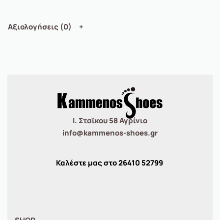
Αξιολογήσεις (0)
Ι. Σταϊκου 58 Αγρίνιο
info@kammenos-shoes.gr
Καλέστε μας στο
26410
52799