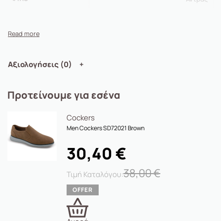
Αξιολογήσεις (0)
Προτείνουμε για εσένα
Cockers
Men Cockers SD72021 Brown
30,40
€
38,00
€