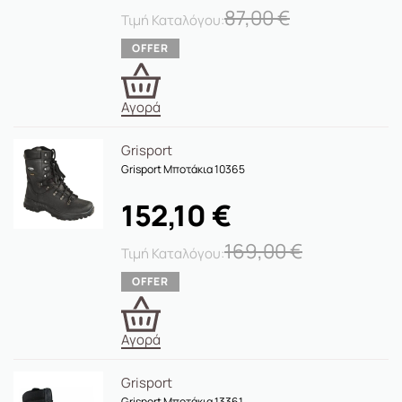
87,00
€
Αγορά
Grisport
Grisport Μποτάκια 10365
152,10
€
169,00
€
Αγορά
Grisport
Grisport Μποτάκια 13361