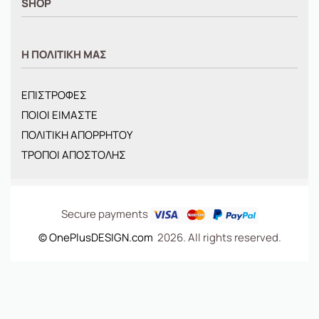
SHOP
ΑΝΤΡΙΚΑ
Η ΠΟΛΙΤΙΚΗ ΜΑΣ
ΓΥΝΑΙΚΕΙΑ
ΠΑΙΔΙΚΑ
ΕΠΙΣΤΡΟΦΕΣ
BRANDS
ΠΟΙΟΙ ΕΙΜΑΣΤΕ
ΝΕΕΣ ΑΦΙΞΕΙΣ
ΠΟΛΙΤΙΚΗ ΑΠΟΡΡΗΤΟΥ
OFFERS
ΤΡΟΠΟΙ ΑΠΟΣΤΟΛΗΣ
ΤΣΑΝΤΕΣ
Secure payments
© OnePlusDESIGN.com
2026. All rights reserved.