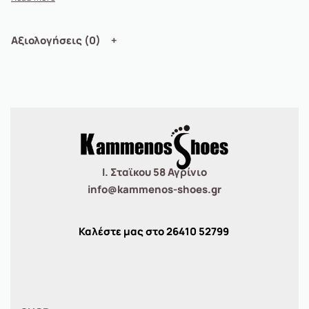
Αξιολογήσεις (0)
Ι. Σταϊκου 58 Αγρίνιο
info@kammenos-shoes.gr
Καλέστε μας στο
26410
52799