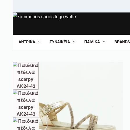
ΑΝΤΡΙΚΑ
ΓΥΝΑΙΚΕΙΑ
ΠΑΙΔΙΚΑ
BRANDS