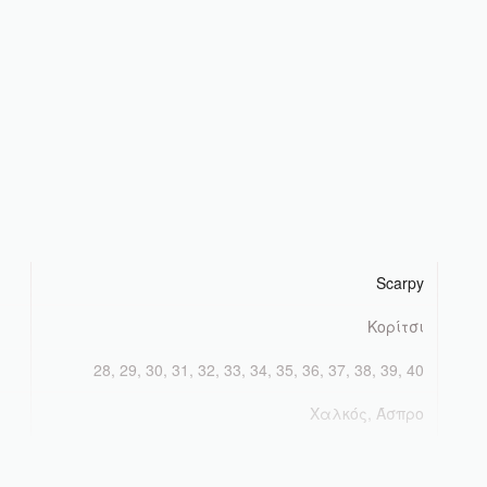
Scarpy
Κορίτσι
28, 29, 30, 31, 32, 33, 34, 35, 36, 37, 38, 39, 40
Χαλκός, Άσπρο